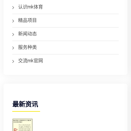
认识mk体育
精品项目
新闻动态
服务种类
交流mk官网
最新资讯