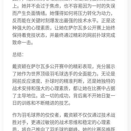
上。她并不会过于焦虑，也不容易因为一时的失误
而产生负面情绪。她懂得如何将压力转化为动力，
反而能在关键时刻爆发出最强的技术水平。正是这
种强大的心理素质，让她在萨尔瓦多公开赛上始终
保持着竞技状态，并最终通过精彩的网前扑球完成
致命一击。
总结：
戴资颖在萨尔瓦多公开赛中的精彩表现，充分展示
了她作为世界顶级羽毛球选手的全面能力。无论是
网前反应速度、扑球时的精准判断，还是她独特的
战术安排和强大的心理素质，都让她在比赛中占据
了主导地位。这一切的成功，背后离不开她日复一
日的训练和不断精进的技艺。
作为羽毛球界的佼佼者，戴资颖不仅仅通过技术战
胜对手，更通过敏锐的战术思维和稳定的心理素
质，将自己推向了羽毛球的巅峰。她的比赛风格既