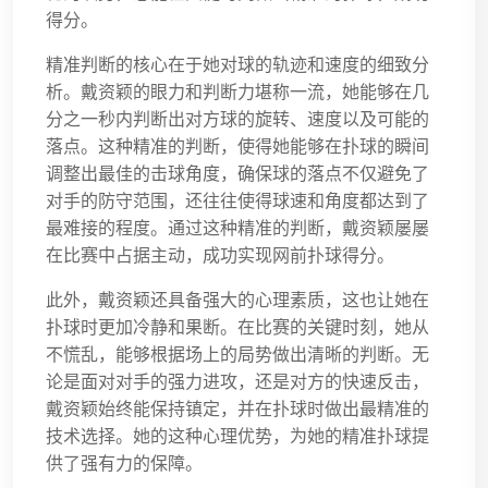
得分。
精准判断的核心在于她对球的轨迹和速度的细致分
析。戴资颖的眼力和判断力堪称一流，她能够在几
分之一秒内判断出对方球的旋转、速度以及可能的
落点。这种精准的判断，使得她能够在扑球的瞬间
调整出最佳的击球角度，确保球的落点不仅避免了
对手的防守范围，还往往使得球速和角度都达到了
最难接的程度。通过这种精准的判断，戴资颖屡屡
在比赛中占据主动，成功实现网前扑球得分。
此外，戴资颖还具备强大的心理素质，这也让她在
扑球时更加冷静和果断。在比赛的关键时刻，她从
不慌乱，能够根据场上的局势做出清晰的判断。无
论是面对对手的强力进攻，还是对方的快速反击，
戴资颖始终能保持镇定，并在扑球时做出最精准的
技术选择。她的这种心理优势，为她的精准扑球提
供了强有力的保障。