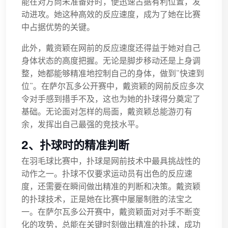
能在对方尚未准备好时，便迅速占据有利位置，发
动进攻。她这种高效的反应速度，成为了她在比赛
中占据优势的关键。
此外，戴资颖在网前的反应速度还得益于她对自己
身体状态的高度把握。无论是脚步移动还是上身调
整，她都能够精准地控制自己的身体，做到“快速到
位”。在萨尔瓦多公开赛中，戴资颖的网前反应多次
令对手感到措手不及，这也为她的扑球得分奠定了
基础。无论面对怎样的局面，戴资颖总能游刃有
余，发挥出自己最强的竞技水平。
2、扑球时的精准判断
在羽毛球比赛中，扑球是网前技术中最具挑战性的
动作之一。扑球不仅要求运动员有出色的反应速
度，还需要在瞬间做出精准的判断和决策。戴资颖
的扑球技术，正是她在比赛中屡屡制胜的法宝之
一。在萨尔瓦多公开赛中，戴资颖面对对手不断变
化的攻势，总能在关键时刻做出精准的扑球，成功