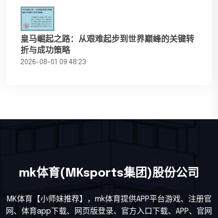
皇马崛起之路：从艰难起步到世界巅峰的关键转
折与成功策略
2026-08-01 09:48:23
mk体育(MKsports集团)股份公司
MK体育【小师妹推荐】，mk体育提供APP平台游戏、注册官
网、体育app下载、网页版登录、官方入口下载、APP、官网