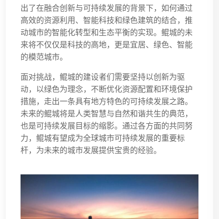
出了在融合创新与可持续发展的背景下，如何通过
高效的资源利用、智能科技和绿色建筑的结合，推
动城市的智能化转型和生态平衡的实现。鲲城的未
来将不仅仅是科技的高地，更是宜居、绿色、智能
的模范城市。
面对挑战，鲲城的建设者们需要坚持以创新为驱
动，以绿色为理念，不断优化资源配置和环境保护
措施，走出一条具有地方特色的可持续发展之路。
未来的鲲城将是人类智慧与自然和谐共生的典范，
也是可持续发展目标的缩影。通过各方面的共同努
力，鲲城有望成为全球城市可持续发展的重要标
杆，为未来的城市发展提供宝贵的经验。