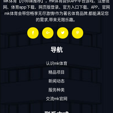
MK体育【小师妹推荐】，mk体育提供APP平台游戏、注册官
网、体育app下载、网页版登录、官方入口下载、APP、官网
mk体育会带您畅享无尽激情!作为著名体育品牌,都能满足您
的需求,带来无限乐趣。
导航
认识mk体育
精品项目
新闻动态
服务种类
交流mk官网