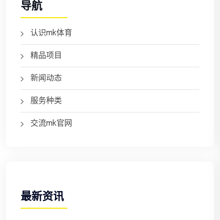
导航
认识mk体育
精品项目
新闻动态
服务种类
交流mk官网
最新资讯