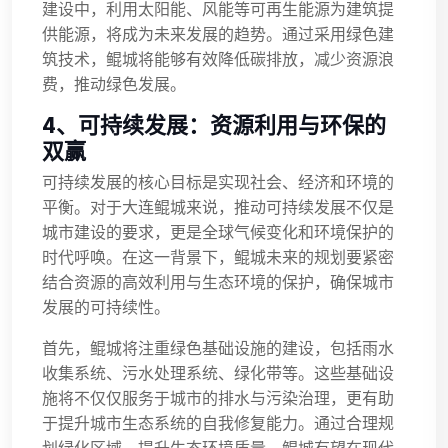
建设中，利用太阳能、风能等可再生能源为建筑提
供能源，将成为未来发展的趋势。通过采用绿色建
筑技术，鲲城将能够有效降低碳排放，减少资源浪
费，推动绿色发展。
4、可持续发展：资源利用与环保的
双赢
可持续发展的核心目标是实现社会、经济和环境的
平衡。对于大连鲲城来说，推动可持续发展不仅是
城市建设的要求，更是全球气候变化和环境保护的
时代呼唤。在这一背景下，鲲城未来的规划要紧密
结合资源的高效利用与生态环境的保护，确保城市
发展的可持续性。
首先，鲲城将注重绿色基础设施的建设，包括雨水
收集系统、污水处理系统、绿化带等。这些基础设
施将不仅仅服务于城市的排水与污染治理，更有助
于提升城市生态系统的自我修复能力。通过合理规