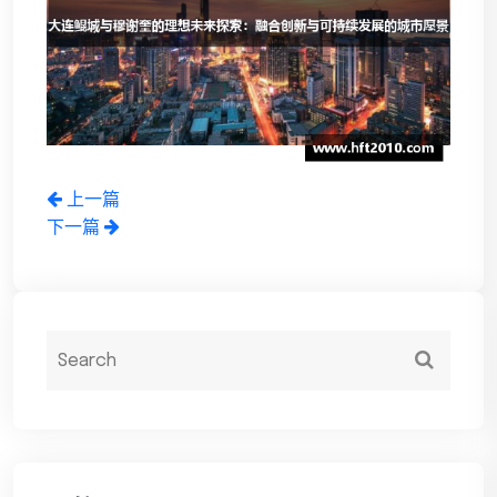
上一篇
下一篇