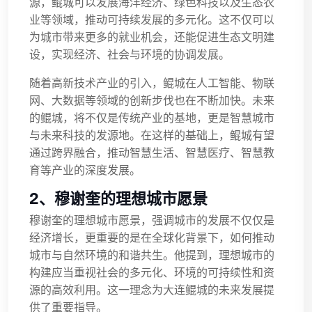
源，鲲城可以发展海洋经济、绿色科技以及生态农
业等领域，推动可持续发展的多元化。这不仅可以
为城市带来更多的就业机会，还能促进生态文明建
设，实现经济、社会与环境的协调发展。
随着高新技术产业的引入，鲲城在人工智能、物联
网、大数据等领域的创新步伐也在不断加快。未来
的鲲城，将不仅是传统产业的基地，更是智慧城市
与未来科技的发源地。在这样的基础上，鲲城有望
通过跨界融合，推动智慧生活、智慧医疗、智慧教
育等产业的深度发展。
2、穆谢奎的理想城市愿景
穆谢奎的理想城市愿景，强调城市的发展不仅仅是
经济增长，更重要的是在全球化背景下，如何推动
城市与自然环境的和谐共生。他提到，理想城市的
构建应当重视社会的多元化、环境的可持续性和资
源的高效利用。这一理念为大连鲲城的未来发展提
供了重要指导。