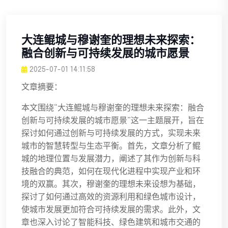
大连鲲城与穆谢奎的理想未来探索：
融合创新与可持续发展的城市愿景
2025-07-01 14:11:58
文章摘要：
本文围绕“大连鲲城与穆谢奎的理想未来探索：融合
创新与可持续发展的城市愿景”这一主题展开，旨在
探讨如何通过创新与可持续发展的方式，实现未来
城市的智慧转型与生态平衡。首先，文章分析了鲲
城的地理位置与发展潜力，阐述了其作为创新与科
技融合的典范，如何在现代化进程中实现产业和环
境的双赢。其次，穆谢奎的理想未来设想为基础，
探讨了如何通过高效的资源利用和绿色城市设计，
使城市发展更加符合可持续发展的需求。此外，文
章也深入讨论了智能科技、绿色建筑和城市交通的