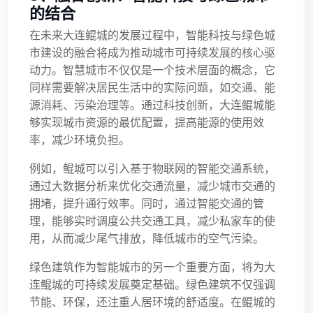
的结合
在未来大连鲲城的发展过程中，智能科技与绿色城
市建设的融合将成为推动城市可持续发展的核心驱
动力。智慧城市不仅仅是一个技术层面的概念，它
同样需要解决居民生活中的实际问题，如交通、能
源消耗、污染治理等。通过科技创新，大连鲲城能
够实现城市资源的最优配置，提高能源的使用效
率，减少环境负担。
例如，鲲城可以引入基于物联网的智能交通系统，
通过大数据分析来优化交通流量，减少城市交通的
拥堵，提升通行效率。同时，通过智能交通的管
理，能够实时调度公共交通工具，减少私家车的使
用，从而减少尾气排放，降低城市的空气污染。
绿色建筑作为智能城市的另一个重要方面，将为大
连鲲城的可持续发展奠定基础。绿色建筑不仅强调
节能、环保，还注重人居环境的舒适度。在鲲城的