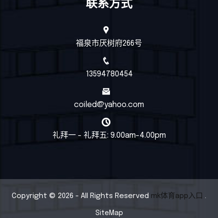
联系方式
福泉市厌树府266号
13594780454
coiled@yahoo.com
礼拜一 - 礼拜五: 9.00am-4.00pm
Copyright © 2026 - All Rights Reserved
mk体育app入口
.
SiteMap