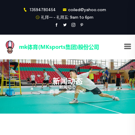
13594780454
coiled@yahoo.com
礼拜一 - 礼拜五: 9am to 6pm
新闻动态
首页
新闻动态