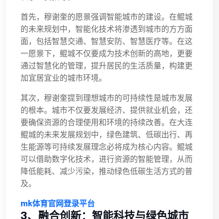
首先，穆谢奎的愿景强调智能城市的建设。在鲲城
的未来规划中，智能化技术将渗透到城市的方方面
面，包括智慧交通、智慧安防、智慧医疗等。在这
一愿景下，鲲城不仅要成为技术创新的高地，更要
通过智慧化的管理，提升居民的生活质量，构建更
加宜居宜业的城市环境。
其次，穆谢奎提到理想城市的可持续性是城市发展
的根本。城市不仅要发展经济、提供就业机会，还
要确保资源的合理使用和环境的持续改善。在大连
鲲城的未来发展规划中，绿色建筑、低碳出行、再
生能源等可持续发展理念必将成为核心内容。鲲城
可以借助数字化技术，进行资源的智能管理，从而
降低能耗、减少污染，推动绿色低碳生活方式的普
及。
mk体育官网登录平台
3、融合创新：智能科技与绿色城市