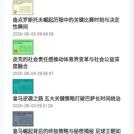
盘点罗斯托夫崛起历程中的关键比赛时刻与决定
性瞬间
2026-08-05 09:49:59
皮克的社会责任感推动体育界变革与社会公益深
度融合
2026-08-04 09:56:07
皇马逆袭之路 五大关键策略打破巴萨长时间统治
2026-08-03 09:51:29
皇马崛起背后的终极策略与秘密揭秘 足球王朝如