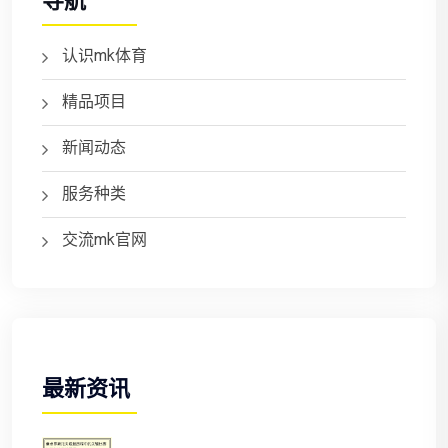
导航
认识mk体育
精品项目
新闻动态
服务种类
交流mk官网
最新资讯