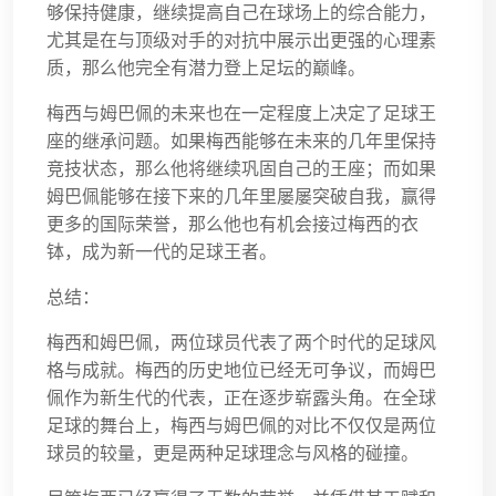
够保持健康，继续提高自己在球场上的综合能力，
尤其是在与顶级对手的对抗中展示出更强的心理素
质，那么他完全有潜力登上足坛的巅峰。
梅西与姆巴佩的未来也在一定程度上决定了足球王
座的继承问题。如果梅西能够在未来的几年里保持
竞技状态，那么他将继续巩固自己的王座；而如果
姆巴佩能够在接下来的几年里屡屡突破自我，赢得
更多的国际荣誉，那么他也有机会接过梅西的衣
钵，成为新一代的足球王者。
总结：
梅西和姆巴佩，两位球员代表了两个时代的足球风
格与成就。梅西的历史地位已经无可争议，而姆巴
佩作为新生代的代表，正在逐步崭露头角。在全球
足球的舞台上，梅西与姆巴佩的对比不仅仅是两位
球员的较量，更是两种足球理念与风格的碰撞。