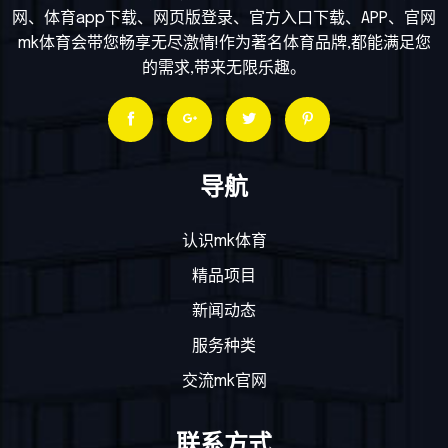
网、体育app下载、网页版登录、官方入口下载、APP、官网
mk体育会带您畅享无尽激情!作为著名体育品牌,都能满足您
的需求,带来无限乐趣。
导航
认识mk体育
精品项目
新闻动态
服务种类
交流mk官网
联系方式