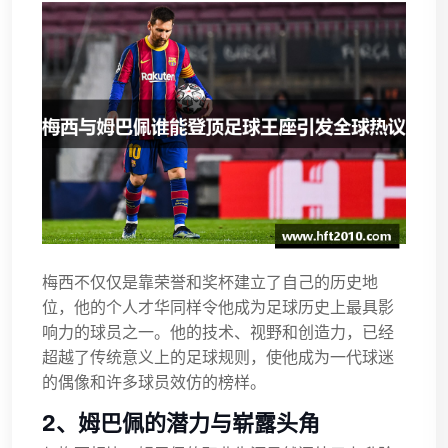
梅西不仅仅是靠荣誉和奖杯建立了自己的历史地
位，他的个人才华同样令他成为足球历史上最具影
响力的球员之一。他的技术、视野和创造力，已经
超越了传统意义上的足球规则，使他成为一代球迷
的偶像和许多球员效仿的榜样。
2、姆巴佩的潜力与崭露头角