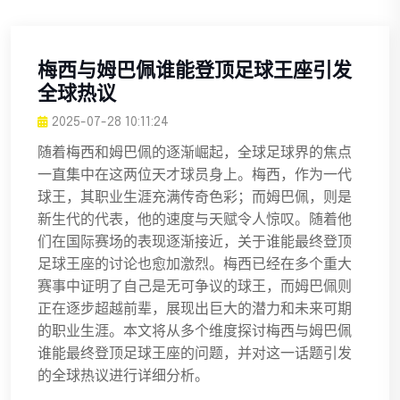
梅西与姆巴佩谁能登顶足球王座引发
全球热议
2025-07-28 10:11:24
随着梅西和姆巴佩的逐渐崛起，全球足球界的焦点
一直集中在这两位天才球员身上。梅西，作为一代
球王，其职业生涯充满传奇色彩；而姆巴佩，则是
新生代的代表，他的速度与天赋令人惊叹。随着他
们在国际赛场的表现逐渐接近，关于谁能最终登顶
足球王座的讨论也愈加激烈。梅西已经在多个重大
赛事中证明了自己是无可争议的球王，而姆巴佩则
正在逐步超越前辈，展现出巨大的潜力和未来可期
的职业生涯。本文将从多个维度探讨梅西与姆巴佩
谁能最终登顶足球王座的问题，并对这一话题引发
的全球热议进行详细分析。