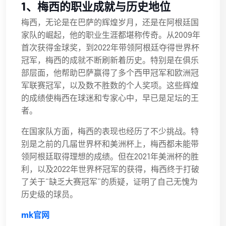
1、梅西的职业成就与历史地位
梅西，无论是在巴萨的辉煌岁月，还是在阿根廷国
家队的崛起，他的职业生涯都堪称传奇。从2009年
首次获得金球奖，到2022年带领阿根廷夺得世界杯
冠军，梅西的成就不断刷新着历史。特别是在俱乐
部层面，他帮助巴萨赢得了多个西甲冠军和欧洲冠
军联赛冠军，以及数不胜数的个人奖项。这些辉煌
的成绩使梅西在球迷和专家心中，早已是足坛的王
者。
在国家队方面，梅西的表现也经历了不少挑战。特
别是之前的几届世界杯和美洲杯上，梅西都未能带
领阿根廷取得理想的成绩。但在2021年美洲杯的胜
利，以及2022年世界杯冠军的获得，梅西终于打破
了关于“缺乏大赛冠军”的质疑，证明了自己无愧为
历史级的球员。
mk官网