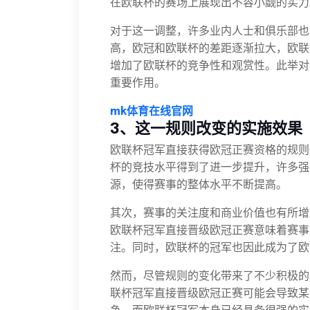
在欧联杯的赛场上展现出不容小觑的实力
对于这一调整，许多业内人士和俱乐部也
高，欧冠和欧联杯的差距逐渐拉大，欧联
增加了欧联杯的竞争性和观赏性。此举对
重要作用。
mk体育在线官网
3、这一规则改变的实施效果
欧联杯冠军直接获得欧冠正赛资格的规则
杯的竞技水平得到了进一步提升，许多强
源，使得赛事的整体水平不断提高。
其次，赛事的关注度和商业价值也有所增
欧联杯冠军直接晋级欧冠正赛意味着赛事
注。同时，欧联杯的冠军也因此成为了欧
然而，尽管规则的变化带来了不少积极的
联杯冠军直接晋级欧冠正赛可能会导致某