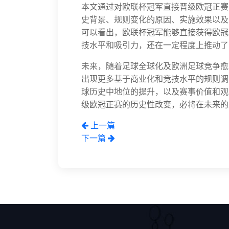
本文通过对欧联杯冠军直接晋级欧冠正赛
史背景、规则变化的原因、实施效果以及
可以看出，欧联杯冠军能够直接获得欧冠
技水平和吸引力，还在一定程度上推动了
未来，随着足球全球化及欧洲足球竞争愈
出现更多基于商业化和竞技水平的规则调
球历史中地位的提升，以及赛事价值和观
级欧冠正赛的历史性改变，必将在未来的
上一篇
下一篇