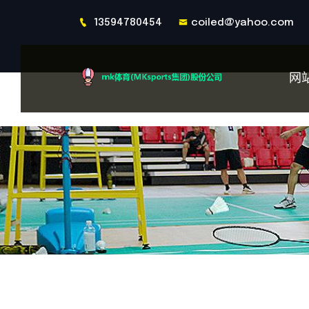
13594780454
coiled@yahoo.com
网