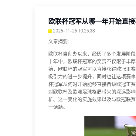
欧联杯冠军从哪一年开始直接
2025-11-25 10:25:38
文章摘要：
欧联杯自创办以来，经历了多个发展阶段
十年中，欧联杯冠军的奖赏不仅限于丰厚
始，欧联杯的冠军可以直接获得欧冠正赛
吸引力的进一步提升，同时也让这项赛事
杯冠军从何时开始能够直接晋级欧冠正赛
对欧联杯及欧洲足球格局带来的深远影响
析、这一变化的实施效果以及与欧冠联赛
一话题。