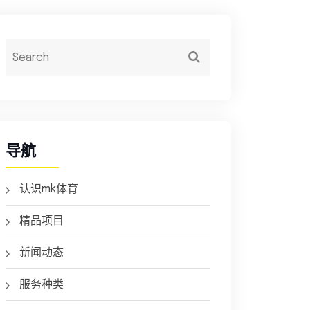
导航
认识mk体育
精品项目
新闻动态
服务种类