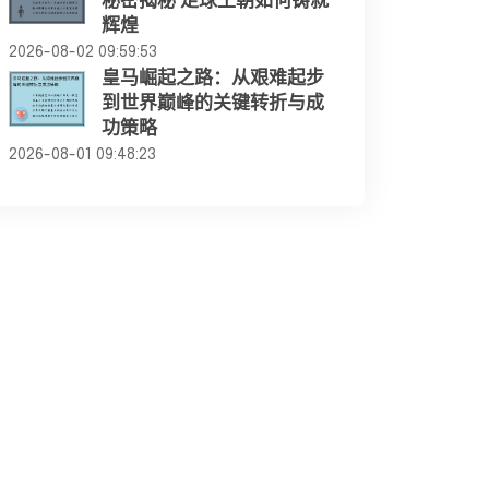
秘密揭秘 足球王朝如何铸就
辉煌
2026-08-02 09:59:53
皇马崛起之路：从艰难起步
到世界巅峰的关键转折与成
功策略
2026-08-01 09:48:23