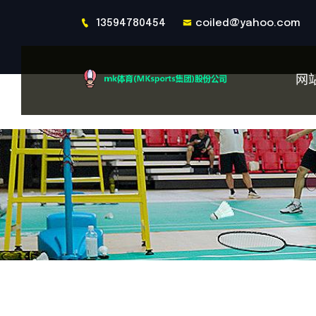
13594780454
coiled@yahoo.com
网