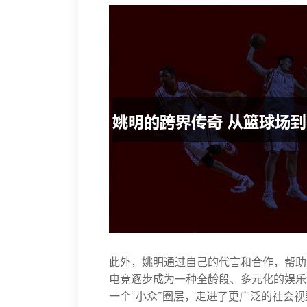
此外，姚明通过自己的代言和合作，帮助电
电竞逐步成为一种全龄段、多元化的娱乐
一个“小众”圈层，走进了更广泛的社会