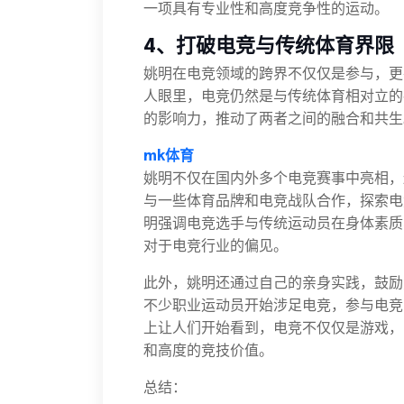
一项具有专业性和高度竞争性的运动。
4、打破电竞与传统体育界限
姚明在电竞领域的跨界不仅仅是参与，更
人眼里，电竞仍然是与传统体育相对立的
的影响力，推动了两者之间的融合和共生
mk体育
姚明不仅在国内外多个电竞赛事中亮相，
与一些体育品牌和电竞战队合作，探索电
明强调电竞选手与传统运动员在身体素质
对于电竞行业的偏见。
此外，姚明还通过自己的亲身实践，鼓励
不少职业运动员开始涉足电竞，参与电竞
上让人们开始看到，电竞不仅仅是游戏，
和高度的竞技价值。
总结：