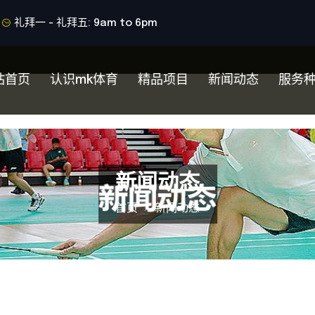
礼拜一 - 礼拜五: 9am to 6pm
站首页
认识mk体育
精品项目
新闻动态
服务
新闻动态
首页
新闻动态