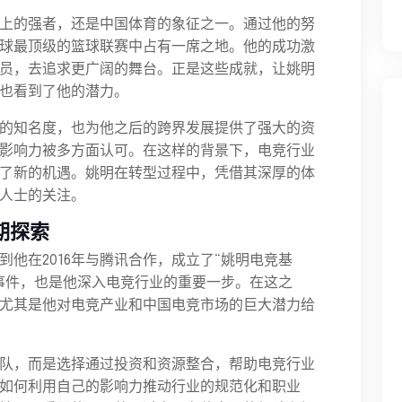
上的强者，还是中国体育的象征之一。通过他的努
球最顶级的篮球联赛中占有一席之地。他的成功激
员，去追求更广阔的舞台。正是这些成就，让姚明
也看到了他的潜力。
的知名度，也为他之后的跨界发展提供了强大的资
影响力被多方面认可。在这样的背景下，电竞行业
了新的机遇。姚明在转型过程中，凭借其深厚的体
人士的关注。
期探索
他在2016年与腾讯合作，成立了“姚明电竞基
事件，也是他深入电竞行业的重要一步。在这之
尤其是他对电竞产业和中国电竞市场的巨大潜力给
队，而是选择通过投资和资源整合，帮助电竞行业
如何利用自己的影响力推动行业的规范化和职业