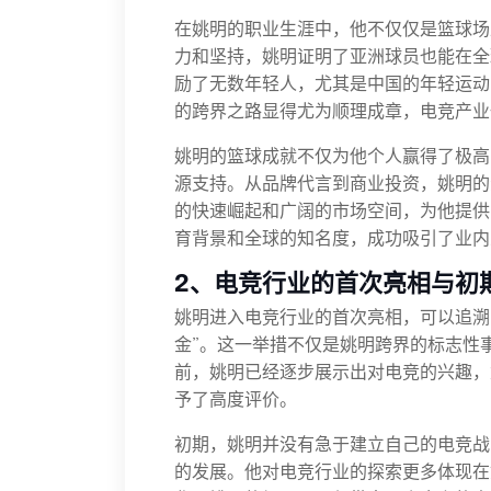
在姚明的职业生涯中，他不仅仅是篮球场
力和坚持，姚明证明了亚洲球员也能在全
励了无数年轻人，尤其是中国的年轻运动
的跨界之路显得尤为顺理成章，电竞产业
姚明的篮球成就不仅为他个人赢得了极高
源支持。从品牌代言到商业投资，姚明的
的快速崛起和广阔的市场空间，为他提供
育背景和全球的知名度，成功吸引了业内
2、电竞行业的首次亮相与初
姚明进入电竞行业的首次亮相，可以追溯到
金”。这一举措不仅是姚明跨界的标志性
前，姚明已经逐步展示出对电竞的兴趣，
予了高度评价。
初期，姚明并没有急于建立自己的电竞战
的发展。他对电竞行业的探索更多体现在