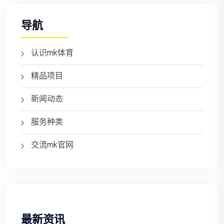
导航
认识mk体育
精品项目
新闻动态
服务种类
交流mk官网
最新资讯