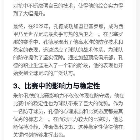
对抗中不断磨砺自己的技术，使得他的综合实力得
到了大幅提升。
最终，在2022年，孔德成功加盟巴塞罗那，成为西
甲乃至世界足坛最炙手可热的后卫之一。在巴塞罗
那的赛季中，孔德展现出了他高水准的防守技术和
稳定的表现，迅速适应了球队的战术体系，为球队
的防守提供了坚实保障。通过加盟顶级俱乐部，孔
德的职业生涯进入了一个新的阶段，他的表现也开
始受到全球足坛的广泛认可。
3、比赛中的影响力与稳定性
朱尔·孔德的比赛影响力不仅仅体现在防守端，他在
比赛中的稳定性也为球队带来了巨大的优势。作为
一名防守球员，孔德的心理素质和比赛态度都是其
优秀的标志之一。在面对压力较大的比赛时，他总
能保持冷静，准确做出决策，这种稳定性使得他在
关键时刻能够发挥出色。