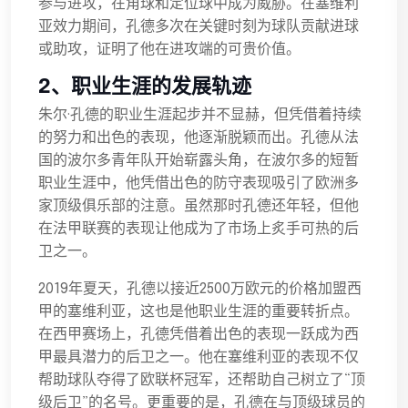
参与进攻，在角球和定位球中成为威胁。在塞维利
亚效力期间，孔德多次在关键时刻为球队贡献进球
或助攻，证明了他在进攻端的可贵价值。
2、职业生涯的发展轨迹
朱尔·孔德的职业生涯起步并不显赫，但凭借着持续
的努力和出色的表现，他逐渐脱颖而出。孔德从法
国的波尔多青年队开始崭露头角，在波尔多的短暂
职业生涯中，他凭借出色的防守表现吸引了欧洲多
家顶级俱乐部的注意。虽然那时孔德还年轻，但他
在法甲联赛的表现让他成为了市场上炙手可热的后
卫之一。
2019年夏天，孔德以接近2500万欧元的价格加盟西
甲的塞维利亚，这也是他职业生涯的重要转折点。
在西甲赛场上，孔德凭借着出色的表现一跃成为西
甲最具潜力的后卫之一。他在塞维利亚的表现不仅
帮助球队夺得了欧联杯冠军，还帮助自己树立了“顶
级后卫”的名号。更重要的是，孔德在与顶级球员的