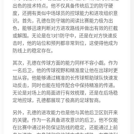
出色的技术特点。他不仅具备传统后卫的防守硬
度，还拥有类似中场球员的控球能力和进攻组织意
识。首先，孔德在防守端的阅读比赛能力极为出
色，能够迅速判断对方进攻路线并做出有效的拦截
或解围。无论是在1对1防守中，还是在对方快速反
击时，他的站位和预判都非常到位，这使得他成为
防线上的稳定存在。
其次，孔德在传球方面的能力同样不容小觑。作为
一名后卫，他的传球视野和精准度让他在出球时更
加从容。他能够通过精准的长传球帮助球队快速发
动反击，同时也能在短传配合中保持精准的传递。
无论是对场上的局面进行有效梳理，还是在后场稳
定地控球，孔德都展现了极高的足球智商。
另外，孔德的进攻能力也是他与其他后卫区别开来
的关键。作为一名具备进攻意识的后卫，他不仅能
在比赛中通过补防保证防线的稳定，还能通过上前