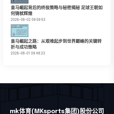
皇马崛起背后的终极策略与秘密揭秘 足球王朝如
何铸就辉煌
2026-08-02 09:59:53
皇马崛起之路：从艰难起步到世界巅峰的关键转
折与成功策略
2026-08-01 09:48:23
mk体育(MKsports集团)股份公司