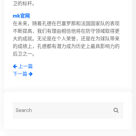
卫的标杆。
mk官网
在未来，随着孔德在巴塞罗那和法国国家队的表现
不断提高，我们有理由相信他将在防守领域取得更
大的成就。无论是在个人荣誉，还是在为球队带来
的成绩上，孔德都有潜力成为历史上最具影响力的
后卫之一。
上一篇
下一篇