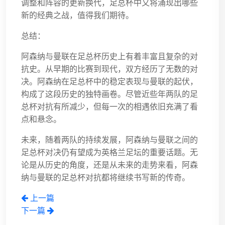
调整和阵容的更新换代，足总杯中又将涌现出哪些
新的经典之战，值得我们期待。
总结：
阿森纳与曼联在足总杯历史上有着丰富且复杂的对
抗史。从早期的比赛到现代，双方经历了无数的对
决。阿森纳在足总杯中的稳定表现与曼联的起伏，
构成了这段历史的独特画卷。尽管近些年两队的足
总杯对抗有所减少，但每一次的相遇依旧充满了看
点和悬念。
未来，随着两队的持续发展，阿森纳与曼联之间的
足总杯对决仍有望成为英格兰足坛的重要话题。无
论是从历史的角度，还是从未来的走势来看，阿森
纳与曼联的足总杯对抗都将继续书写新的传奇。
上一篇
下一篇