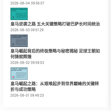
2026-08-04 09:56:07
皇马逆袭之路 五大关键策略打破巴萨长时间统治
2026-08-03 09:51:29
皇马崛起背后的终极策略与秘密揭秘 足球王朝如
何铸就辉煌
2026-08-02 09:59:53
皇马崛起之路：从艰难起步到世界巅峰的关键转
折与成功策略
2026-08-01 09:48:23