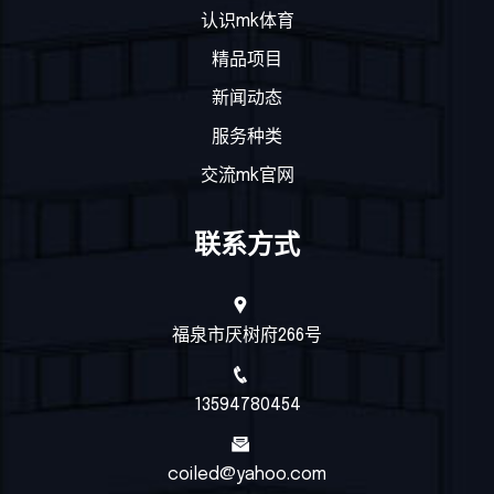
认识mk体育
精品项目
新闻动态
服务种类
交流mk官网
联系方式
福泉市厌树府266号
13594780454
coiled@yahoo.com