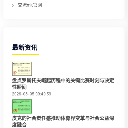
交流mk官网
最新资讯
盘点罗斯托夫崛起历程中的关键比赛时刻与决定
性瞬间
2026-08-05 09:49:59
皮克的社会责任感推动体育界变革与社会公益深
度融合