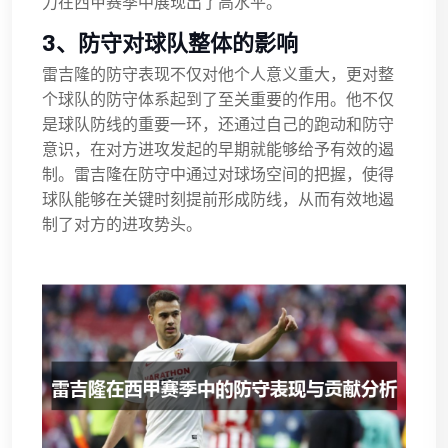
力在西甲赛季中展现出了高水平。
3、防守对球队整体的影响
雷吉隆的防守表现不仅对他个人意义重大，更对整
个球队的防守体系起到了至关重要的作用。他不仅
是球队防线的重要一环，还通过自己的跑动和防守
意识，在对方进攻发起的早期就能够给予有效的遏
制。雷吉隆在防守中通过对球场空间的把握，使得
球队能够在关键时刻提前形成防线，从而有效地遏
制了对方的进攻势头。