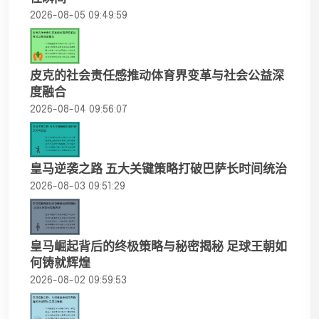
2026-08-05 09:49:59
皮克的社会责任感推动体育界变革与社会公益深
度融合
2026-08-04 09:56:07
皇马逆袭之路 五大关键策略打破巴萨长时间统治
2026-08-03 09:51:29
皇马崛起背后的终极策略与秘密揭秘 足球王朝如
何铸就辉煌
2026-08-02 09:59:53