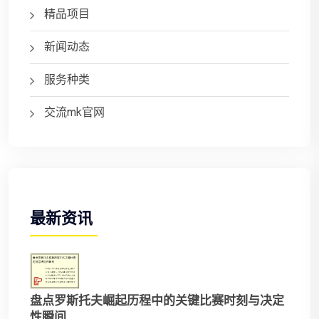
精品项目
新闻动态
服务种类
交流mk官网
最新资讯
盘点罗斯托夫崛起历程中的关键比赛时刻与决定
性瞬间