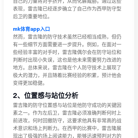
自己的力量将对手挤开，从而化解威胁。通过这些
表现，雷吉隆已经逐步确立了自己作为西甲防守型
后卫的重要地位。
mk体育app入口
然而，雷吉隆的防守技术虽然已经相当成熟，但仍
有一些细节方面需要进一步提升。例如，在面对一
些经验丰富的对手时，雷吉隆偶尔会在防守站位和
判断时出现小失误，这也是他未来需要努力改进的
地方。总体来说，雷吉隆在个人防守技术上展现了
极大的潜力，并且随着比赛经验的积累，预计他会
变得更加稳健。
2、位置感与站位分析
雷吉隆的防守位置感与站位是他防守成功的关键因
素之一。作为左后卫，雷吉隆必须准确判断何时上
前进攻，何时回撤防守，这要求他具有非常高的战
术意识和场上判断力。在西甲的比赛中，雷吉隆展
现出了极强的场上阅读能力，能够迅速预判对方的