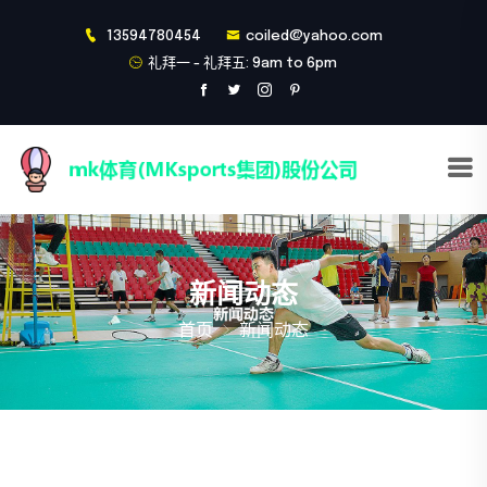
13594780454
coiled@yahoo.com
礼拜一 - 礼拜五: 9am to 6pm
新闻动态
首页
新闻动态