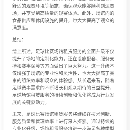
舒适的观赛环境等措施，确保观众能够顺利到达赛
场，并享受到高质量的观赛体验。此外，场馆内的
食品供应和休闲设施的提升，也大大提高了观众的
满意度。
总结：
综上所述，足球比赛场馆租赁服务的全面升级不仅
提升了场地的定制化能力，还在设施配套、服务支
持和赛事保障等方面做出了巨大努力。这一升级不
仅增强了场馆的专业性和灵活性，也大大提高了赛
事的组织效率和观众的体验感。从长远来看，随着
足球赛事需求的不断增长和观众期待的日益提升，
足球场馆租赁服务的持续创新和优化将成为行业发
展的关键驱动力。
未来，足球比赛场馆租赁服务将继续在技术创新、
服务质量和管理效率上进行深入探索。通过持续的
专业化升级，场馆租赁服务将进一步满足各种类型