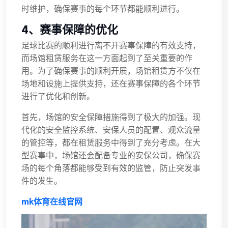
时维护，确保赛事的每个环节都能顺利进行。
4、赛事保障的优化
足球比赛的顺利进行离不开赛事保障的有效支持，
而场馆租赁服务在这一方面起到了至关重要的作
用。为了确保赛事的顺利开展，场馆租赁方不仅在
场地和设施上提供支持，还在赛事保障的各个环节
进行了优化和创新。
首先，场馆的安全保障措施得到了极大的加强。现
代化的安全监控系统、安保人员的配置、观众流量
的管控等，都在租赁服务中得到了充分考虑。在大
型赛事中，场馆还会配备专业的安保公司，确保赛
场的每个角落都能够受到有效的监管，防止突发事
件的发生。
mk体育在线官网