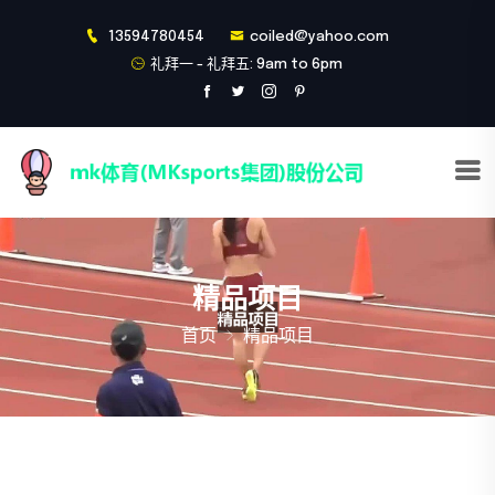
13594780454
coiled@yahoo.com
礼拜一 - 礼拜五: 9am to 6pm
精品项目
首页
精品项目