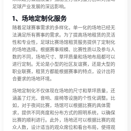
足球产业发展的深远影响。
1、场地定制化服务
随着足球赛事需求的多样化，单一化的场地已经无
法满足所有赛事的需求。为了提高场地租赁的灵活
性和专业性，足球比赛场馆租赁服务提供了定制化
的场地选择。根据赛事规模、比赛性质以及参与人
数的不同，场地尺寸、草坪质量和场地布局都可以
进行定制。无论是小型的社区友谊赛，还是大型的
职业联赛，租赁方都能根据赛事的特点，设计出符
合要求的场地环境。
场地定制化不仅体现在场地的尺寸和草坪质量，还
涵盖了灯光、音响、座椅等设施的个性化调整。比
如，对于夜间比赛，场馆可以根据比赛的具体需
求，提供不同亮度和分布方式的照明系统，以确保
比赛的顺利进行。此外，场地还可以根据比赛的观
众人数，设计适当的观众席位和看台布局，使得观