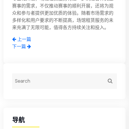
赛事的需求，不仅推动赛事的顺利开展，还将为观
众和参与者提供更加优质的体验。随着市场需求的
多样化和用户要求的不断提高，场馆租赁服务的未
来充满了无限可能，值得各方持续关注和投入。
上一篇
下一篇
导航