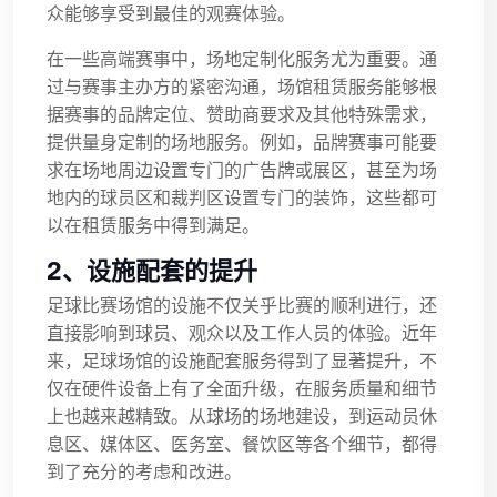
众能够享受到最佳的观赛体验。
在一些高端赛事中，场地定制化服务尤为重要。通
过与赛事主办方的紧密沟通，场馆租赁服务能够根
据赛事的品牌定位、赞助商要求及其他特殊需求，
提供量身定制的场地服务。例如，品牌赛事可能要
求在场地周边设置专门的广告牌或展区，甚至为场
地内的球员区和裁判区设置专门的装饰，这些都可
以在租赁服务中得到满足。
2、设施配套的提升
足球比赛场馆的设施不仅关乎比赛的顺利进行，还
直接影响到球员、观众以及工作人员的体验。近年
来，足球场馆的设施配套服务得到了显著提升，不
仅在硬件设备上有了全面升级，在服务质量和细节
上也越来越精致。从球场的场地建设，到运动员休
息区、媒体区、医务室、餐饮区等各个细节，都得
到了充分的考虑和改进。