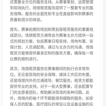
还需要全方位的服务支持。从赛事策划、运营管理
到现场执行，场馆租赁服务提供了一整套专业的服
务保障。服务的全面性和专业性直接影响到赛事的
质量和观众的体验。
首先，赛事前期的规划和策划是租赁服务的重要组
成部分。场馆租赁方通常会为赛事主办方提供一站
式的规划方案，包括赛事日程安排、场地布置、安
保计划、人员调配等。通过与主办方的沟通，场馆
租赁方能够提供量身定制的服务方案，确保每一场
比赛的顺利进行。
其次，场馆租赁服务在赛事期间的执行也非常到
位。无论是现场的安全保障、媒体工作区的布置，
还是场馆内外的交通疏导、餐饮服务，租赁方都能
提供专业的支持。对于一些大型赛事，还会配置专
门的志愿者团队，帮助解决现场的各种问题。此
外，场馆内的每个环节都能得到细致的服务，如安
保人员的配备、医疗团队的常驻以及设备设施的实