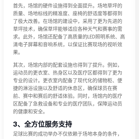
首先，场馆的硬件设施得到全面提升。场地草坪的
质量、场地标线的精准度、座椅的舒适度等都得到
了极大改善。在场馆的建设中，采用了更为先进的
草坪技术，确保草坪能够适应各种天气和赛事的需
求。此外，场馆还配备了高质量的LED照明系统、高
清电子屏幕和音响系统，以保证比赛现场的视听效
果。
其次，场馆内部的配套设施也得到了提升。例如，
运动员的更衣室、热身区以及医疗区都得到了更为
专业的设计。更衣室内配备了现代化的储物柜、便
捷的淋浴设施以及舒适的休息区，确保球员在赛
前、赛中和赛后的舒适体验。同时，场馆内的医疗
区配备了急救设备和专业的医疗团队，保障运动员
的健康和安全。
3、全方位服务支持
足球比赛的成功举办不仅依赖于场地本身的条件，