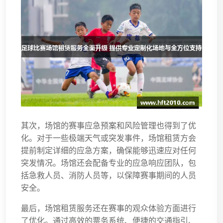
其次，场馆的赛事应急预案和风险管理也得到了优
化。对于一些极端天气或突发事件，场馆租赁方会
提前制定详细的应急方案，确保能够迅速应对任何
突发情况。场馆还会配备专业的应急响应团队，包
括急救人员、消防人员等，以保障赛事期间的人员
安全。
最后，场馆租赁服务还在赛事的观众体验方面进行
了优化。通过高效的票务系统、便捷的交通指引、