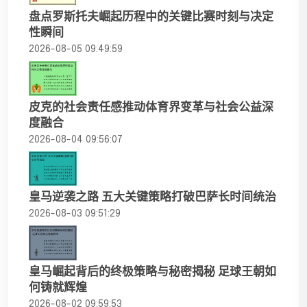
盘点罗斯托夫崛起历程中的关键比赛时刻与决定
性瞬间
2026-08-05 09:49:59
皮克的社会责任感推动体育界变革与社会公益深
度融合
2026-08-04 09:56:07
皇马逆袭之路 五大关键策略打破巴萨长时间统治
2026-08-03 09:51:29
皇马崛起背后的终极策略与秘密揭秘 足球王朝如
何铸就辉煌
2026-08-02 09:59:53