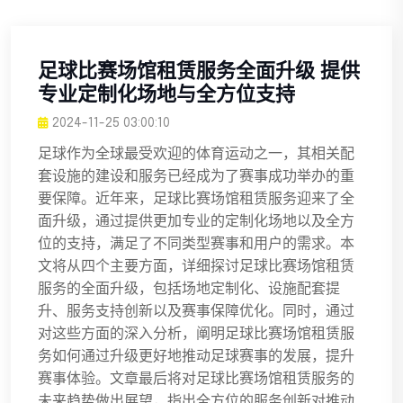
足球比赛场馆租赁服务全面升级 提供
专业定制化场地与全方位支持
2024-11-25 03:00:10
足球作为全球最受欢迎的体育运动之一，其相关配
套设施的建设和服务已经成为了赛事成功举办的重
要保障。近年来，足球比赛场馆租赁服务迎来了全
面升级，通过提供更加专业的定制化场地以及全方
位的支持，满足了不同类型赛事和用户的需求。本
文将从四个主要方面，详细探讨足球比赛场馆租赁
服务的全面升级，包括场地定制化、设施配套提
升、服务支持创新以及赛事保障优化。同时，通过
对这些方面的深入分析，阐明足球比赛场馆租赁服
务如何通过升级更好地推动足球赛事的发展，提升
赛事体验。文章最后将对足球比赛场馆租赁服务的
未来趋势做出展望，指出全方位的服务创新对推动