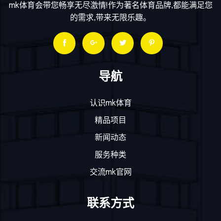
mk体育会带您畅享无尽激情!作为著名体育品牌,都能满足您
的需求,带来无限乐趣。
导航
认识mk体育
精品项目
新闻动态
服务种类
交流mk官网
联系方式