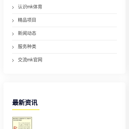
认识mk体育
精品项目
新闻动态
服务种类
交流mk官网
最新资讯