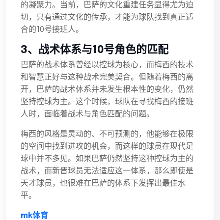
的凝聚力。当前，巴萨的文化重建任务显得尤为迫
切，只有通过文化的传承，才能为球队找到真正适
合的10号接班人。
3、战术体系与10号角色的匹配
巴萨的战术体系曾经以控球为核心，而梅西的技术
和智慧正好与这种战术完美契合。但随着梅西的离
开，巴萨的战术体系并未发生根本性的变化，仍然
坚持控球为主。这个时候，球队在寻找梅西的接班
人时，面临着战术与角色匹配的问题。
梅西的风格是灵动的、不可预测的，他能够在极限
的空间中找到进攻的机会，而这样的球员在现代足
球中并不多见。如果巴萨仍然坚持这种控球为主的
战术，而新晋球员无法适应这一体系，那么即使是
天才球员，也很难在巴萨的体系下发挥出最佳水
平。
mk体育