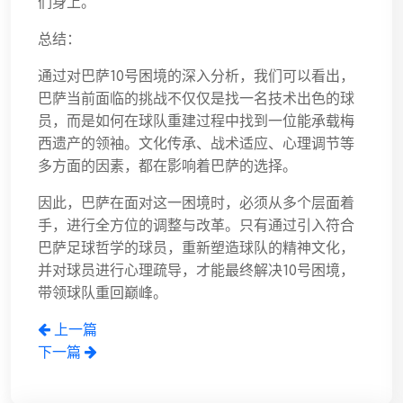
们身上。
总结：
通过对巴萨10号困境的深入分析，我们可以看出，
巴萨当前面临的挑战不仅仅是找一名技术出色的球
员，而是如何在球队重建过程中找到一位能承载梅
西遗产的领袖。文化传承、战术适应、心理调节等
多方面的因素，都在影响着巴萨的选择。
因此，巴萨在面对这一困境时，必须从多个层面着
手，进行全方位的调整与改革。只有通过引入符合
巴萨足球哲学的球员，重新塑造球队的精神文化，
并对球员进行心理疏导，才能最终解决10号困境，
带领球队重回巅峰。
上一篇
下一篇