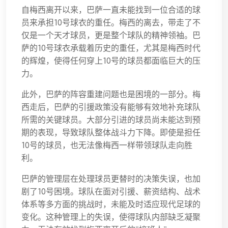
自梅西离开以来，巴萨一直未能找到一位合适的球
员来承担10号球衣的重任。梅西的离去，带走了不
仅是一个天才球员，更是整个球队的精神领袖。巴
萨的10号球衣承载着历史的重任，尤其是梅西时代
的辉煌，使得任何穿上10号的球员都面临巨大的压
力。
此外，巴萨的阵容重建问题也是困境的一部分。梅
西走后，巴萨的引援政策没有能够有效地补充球队
所需的关键球员。大部分引进的球员尚未能达到预
期的表现，导致球队整体战斗力下降。即使是担任
10号的球员，也无法像梅西一样带领球队走向胜
利。
巴萨的管理层在处理球员更替时的决策失误，也加
剧了10号困境。球队在面对引援、薪资结构、战术
体系等多方面的挑战时，未能及时适应现代足球的
变化。这种管理上的失误，使得球队内部缺乏凝聚