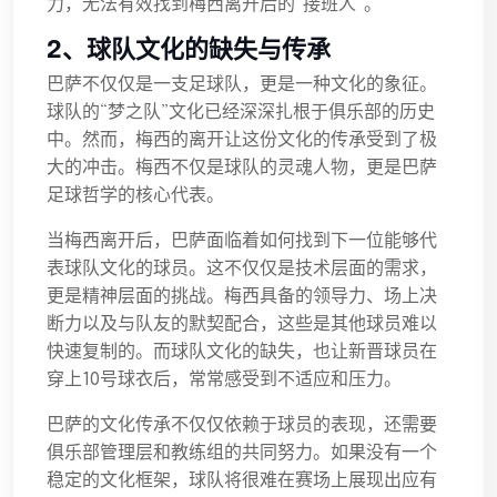
力，无法有效找到梅西离开后的“接班人”。
2、球队文化的缺失与传承
巴萨不仅仅是一支足球队，更是一种文化的象征。
球队的“梦之队”文化已经深深扎根于俱乐部的历史
中。然而，梅西的离开让这份文化的传承受到了极
大的冲击。梅西不仅是球队的灵魂人物，更是巴萨
足球哲学的核心代表。
当梅西离开后，巴萨面临着如何找到下一位能够代
表球队文化的球员。这不仅仅是技术层面的需求，
更是精神层面的挑战。梅西具备的领导力、场上决
断力以及与队友的默契配合，这些是其他球员难以
快速复制的。而球队文化的缺失，也让新晋球员在
穿上10号球衣后，常常感受到不适应和压力。
巴萨的文化传承不仅仅依赖于球员的表现，还需要
俱乐部管理层和教练组的共同努力。如果没有一个
稳定的文化框架，球队将很难在赛场上展现出应有