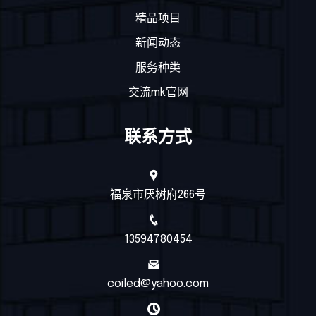
精品项目
新闻动态
服务种类
交流mk官网
联系方式
福泉市厌树府266号
13594780454
coiled@yahoo.com