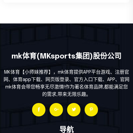
mk体育(MKsports集团)股份公司
MK体育【小师妹推荐】，mk体育提供APP平台游戏、注册官
网、体育app下载、网页版登录、官方入口下载、APP、官网
mk体育会带您畅享无尽激情!作为著名体育品牌,都能满足您
的需求,带来无限乐趣。
导航