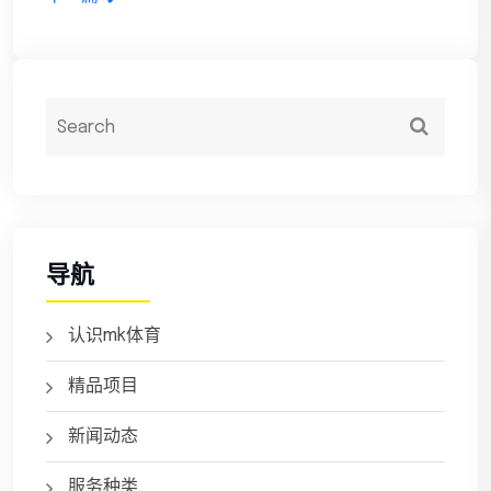
导航
认识mk体育
精品项目
新闻动态
服务种类