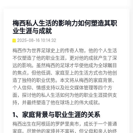
梅西私人生活的影响力如何塑造其职
业生涯与成就
2025-08-16 10:14:32
梅西作为世界足球史上的传奇人物，他的个人生活
不仅塑造了他的职业生涯，更对他的成就产生了深
远的影响。虽然梅西的足球才华使他成为全球瞩目
的焦点，但他低调、家庭至上的生活方式也为他创
造了独特的职业优势。本文将从梅西的家庭背景、
个人信仰、情感支持以及社交媒体管理等四个方
面，探讨他的私人生活如何为他的职业生涯提供支
持，并最终塑造了他在球场上的伟大成就。
1、家庭背景与职业生涯的关系
梅西出生在阿根廷的罗萨里奥市，成长于一个普通
家庭。尽管他的家境并不富裕，但父母和亲人始终