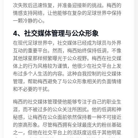
次失败后迅速恢复，并准备迎接新的挑战。梅西的
情感支持网络，让他能够在复杂的足球世界中保持
一颗冷静的心。
4、社交媒体管理与公众形象
在现代足球世界中，社交媒体已经成为球员与外界
互动的重要平台。然而，梅西始终保持低调，不像
其他球星那样频繁曝光于公众视野。梅西在社交媒
体上的行为风格较为谨慎，他很少在社交平台上发
布过多个人生活的内容。这种自我控制的社交媒体
管理，帮助梅西避免了与公众形象相关的负面情绪
和不必要的干扰。
梅西的社交媒体管理使他能够专注于自己的职业生
涯，而不被过多的公众关注所困扰。他的低调和神
秘感，让梅西在公众面前依然保持着一种不可接近
的崇高形象。尽管梅西拥有全球最庞大的粉丝基础
之一，但他在社交平台上的活跃度远低于其他明星