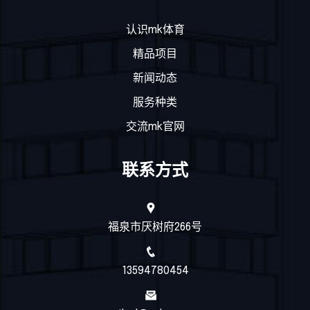
认识mk体育
精品项目
新闻动态
服务种类
交流mk官网
联系方式
福泉市厌树府266号
13594780454