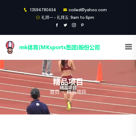
13594780454
coiled@yahoo.com
礼拜一 - 礼拜五: 9am to 6pm
精品项目
首页
精品项目