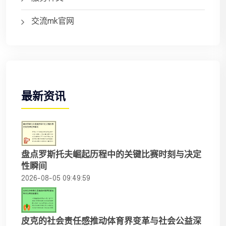
交流mk官网
最新资讯
盘点罗斯托夫崛起历程中的关键比赛时刻与决定
性瞬间
2026-08-05 09:49:59
皮克的社会责任感推动体育界变革与社会公益深