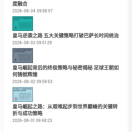
度融合
2026-08-04 09:56:07
皇马逆袭之路 五大关键策略打破巴萨长时间统治
2026-08-03 09:51:29
皇马崛起背后的终极策略与秘密揭秘 足球王朝如
何铸就辉煌
2026-08-02 09:59:53
皇马崛起之路：从艰难起步到世界巅峰的关键转
折与成功策略
2026-08-01 09:48:23