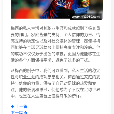
梅西的私人生活对其职业生涯和成就起到了极其重
要的作用。家庭背景的支持、个人信仰的力量、情
感支持的稳定性以及对社交媒体的管理，都使得梅
西能够在全球足球舞台上保持高度专注和冷静。他
的成功不仅仅源于出色的球技，更因为他能够在生
活的各个方面保持平衡，避免了过多的干扰。
从梅西的例子中，我们可以看到，私人生活的稳定
性与职业生涯的成功息息相关。梅西通过家庭的支
持与信仰的力量，保持了自己对足球的热爱和专
注。他的低调和谦逊，使他成为了不仅在足球世界
中，也是在人生舞台上值得尊敬的榜样。
上一篇
下一篇