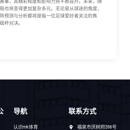
赛事，其精彩程度和影响力将不断提升。未来，随
局也将变得更加复杂多元。无论是从球迷的角度，
阵预测与分析都将是每一位足球爱好者关注的焦
级杯对决。
公
导航
联系方式
认识mk体育
福泉市厌树府266号