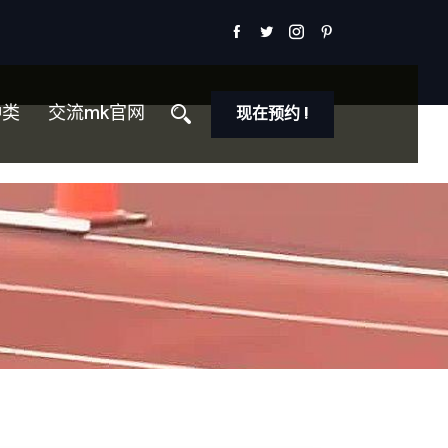
种类
交流mk官网
现在预约 !