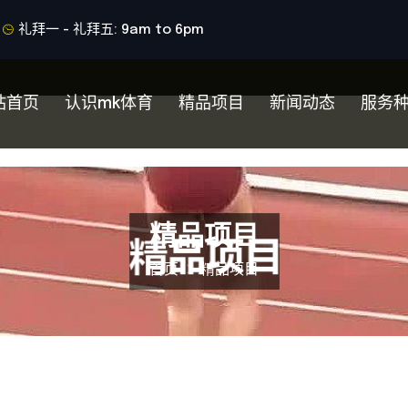
礼拜一 - 礼拜五: 9am to 6pm
站首页
认识mk体育
精品项目
新闻动态
服务
精品项目
首页
精品项目