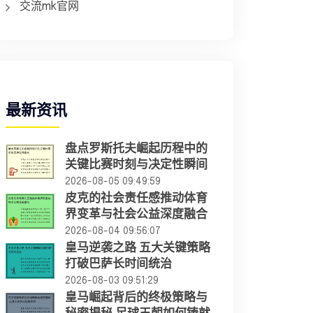
交流mk官网
最新资讯
盘点罗斯托夫崛起历程中的
关键比赛时刻与决定性瞬间
2026-08-05 09:49:59
皮克的社会责任感推动体育
界变革与社会公益深度融合
2026-08-04 09:56:07
皇马逆袭之路 五大关键策略
打破巴萨长时间统治
2026-08-03 09:51:29
皇马崛起背后的终极策略与