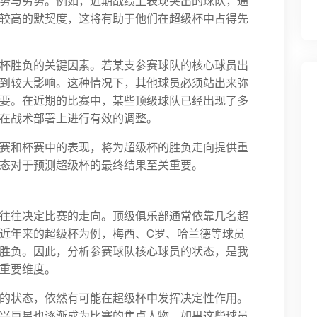
势与劣势。例如，近期战绩上表现突出的球队，通
较高的默契度，这将有助于他们在超级杯中占得先
杯胜负的关键因素。若某支参赛球队的核心球员出
到较大影响。这种情况下，其他球员必须站出来弥
要。在近期的比赛中，某些顶级球队已经出现了多
在战术部署上进行有效的调整。
赛和杯赛中的表现，将为超级杯的胜负走向提供重
态对于预测超级杯的最终结果至关重要。
往往决定比赛的走向。顶级俱乐部通常依靠几名超
近年来的超级杯为例，梅西、C罗、哈兰德等球员
胜负。因此，分析参赛球队核心球员的状态，是我
重要维度。
的状态，依然有可能在超级杯中发挥决定性作用。
兴巨星也逐渐成为比赛的焦点人物。如果这些球员