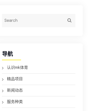
导航
认识mk体育
精品项目
新闻动态
服务种类