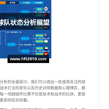
分析的全面探讨，我们可以得出一些值得关注的结
战术打法的变化以及历史对阵数据和心理博弈，都
每一场超级杯比赛不仅是技术和战术的比拼，更是
素质的综合较量。